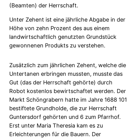
(Beamten) der Herrschaft.
Unter Zehent ist eine jährliche Abgabe in der
Höhe von zehn Prozent des aus einem
landwirtschaftlich genutzten Grundstück
gewonnenen Produkts zu verstehen.
Zusätzlich zum jährlichen Zehent, welche die
Untertanen erbringen mussten, musste das
Gut (das der Herrschaft gehörte) durch
Robot kostenlos bewirtschaftet werden. Der
Markt Schöngrabern hatte im Jahre 1688 101
bestiftete Grundholde, die zur Herrschaft
Guntersdorf gehörten und 6 zum Pfarrhof.
Erst unter Maria Theresia kam es zu
Erleichterungen für die Bauern. Der