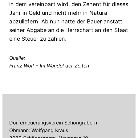
in dem vereinbart wird, den Zehent für dieses
Jahr in Geld und nicht mehr in Natura
abzuliefern. Ab nun hatte der Bauer anstatt
seiner Abgabe an die Herrschaft an den Staat
eine Steuer zu zahlen.
Quelle:
Franz Wolf – Im Wandel der Zeiten
Dorferneuerungsverein Schöngrabern
Obmann: Wolfgang Kraus