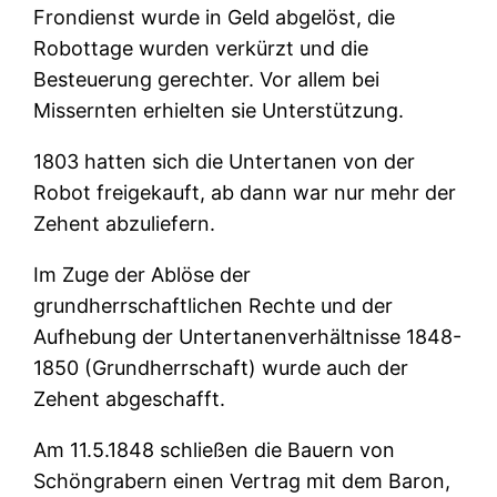
Frondienst wurde in Geld abgelöst, die
Robottage wurden verkürzt und die
Besteuerung gerechter. Vor allem bei
Missernten erhielten sie Unterstützung.
1803 hatten sich die Untertanen von der
Robot freigekauft, ab dann war nur mehr der
Zehent abzuliefern.
Im Zuge der Ablöse der
grundherrschaftlichen Rechte und der
Aufhebung der Untertanenverhältnisse 1848-
1850 (Grundherrschaft) wurde auch der
Zehent abgeschafft.
Am 11.5.1848 schließen die Bauern von
Schöngrabern einen Vertrag mit dem Baron,