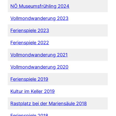
NÖ Museumsfrühling 2024
Vollmondwanderung 2023
Ferienspiele 2023
Ferienspiele 2022
Vollmondwanderung 2021
Vollmondwanderung 2020
Ferienspiele 2019
Kultur im Keller 2019
Rastplatz bei der Mariensäule 2018
Ferienspiele 2018