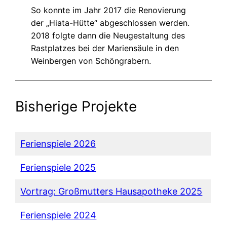
So konnte im Jahr 2017 die Renovierung
der „Hiata-Hütte“ abgeschlossen werden.
2018 folgte dann die Neugestaltung des
Rastplatzes bei der Mariensäule in den
Weinbergen von Schöngrabern.
Bisherige Projekte
Ferienspiele 2026
Ferienspiele 2025
Vortrag: Großmutters Hausapotheke 2025
Ferienspiele 2024