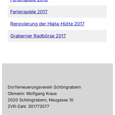
Ferienspiele 2017
Renovierung der Hiata-Hütte 2017
Graberner Radbörse 2017
Dorferneuerungsverein Schöngrabern
Obmann: Wolfgang Kraus
2020 Schöngrabern, Neugasse 10
ZVR-Zahl: 301773577