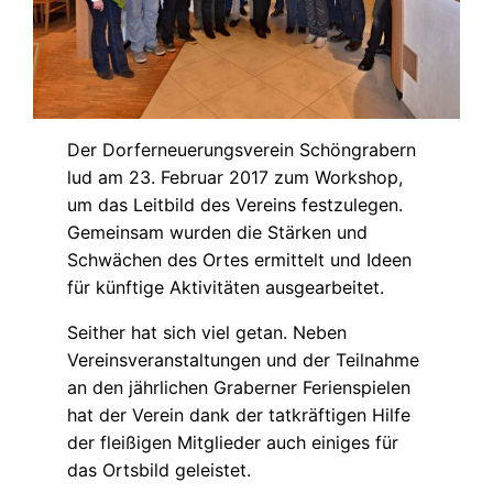
Der Dorferneuerungsverein Schöngrabern
lud am 23. Februar 2017 zum Workshop,
um das Leitbild des Vereins festzulegen.
Gemeinsam wurden die Stärken und
Schwächen des Ortes ermittelt und Ideen
für künftige Aktivitäten ausgearbeitet.
Seither hat sich viel getan. Neben
Vereinsveranstaltungen und der Teilnahme
an den jährlichen Graberner Ferienspielen
hat der Verein dank der tatkräftigen Hilfe
der fleißigen Mitglieder auch einiges für
das Ortsbild geleistet.